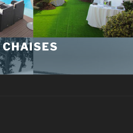
 CHAISES