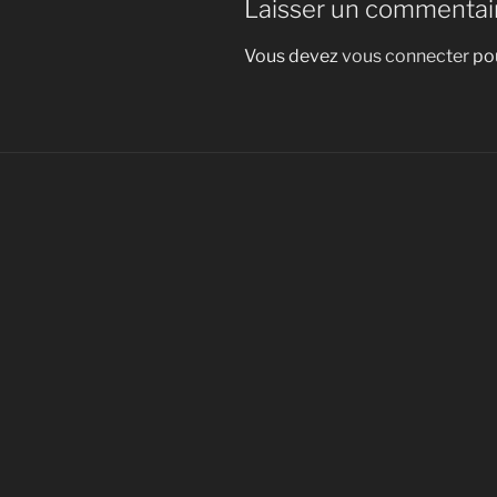
Laisser un commentai
Vous devez
vous connecter
pou